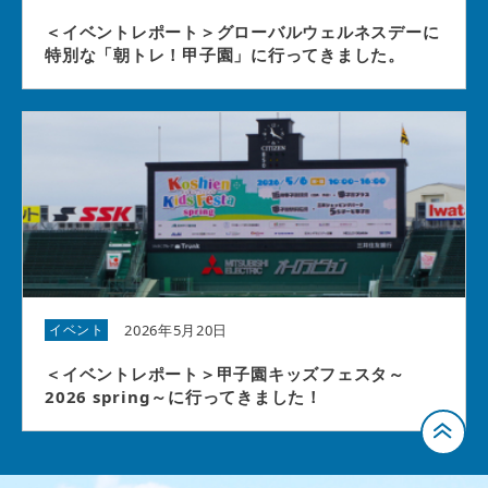
＜イベントレポート＞グローバルウェルネスデーに
特別な「朝トレ！甲子園」に行ってきました。
2026年5月20日
イベント
＜イベントレポート＞甲子園キッズフェスタ～
2026 spring～に行ってきました！