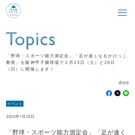
「野球・スポーツ能力測定会」「足が速くなるかけっこ
教室」を阪神甲子園球場で２月25日（土）と26日
（日）に開催します！
share
イベント
2023年1月25日
「野球・スポーツ能力測定会」「足が速く