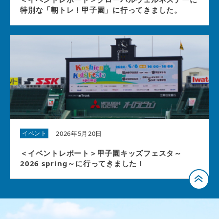
特別な「朝トレ！甲子園」に行ってきました。
2026年5月20日
イベント
＜イベントレポート＞甲子園キッズフェスタ～
2026 spring～に行ってきました！