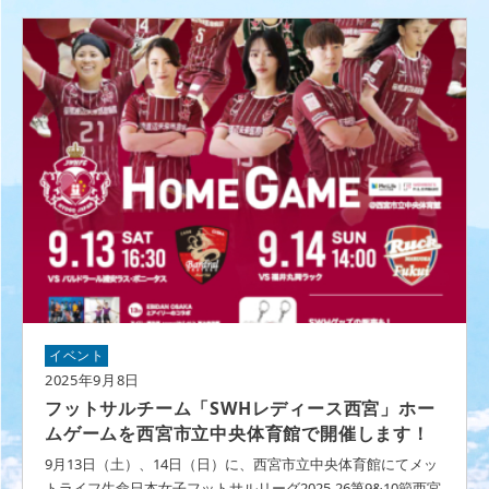
イベント
2025年9月8日
フットサルチーム「SWHレディース西宮」ホー
ムゲームを西宮市立中央体育館で開催します！
9月13日（土）、14日（日）に、西宮市立中央体育館にてメッ
トライフ生命日本女子フットサルリーグ2025-26第9&10節西宮