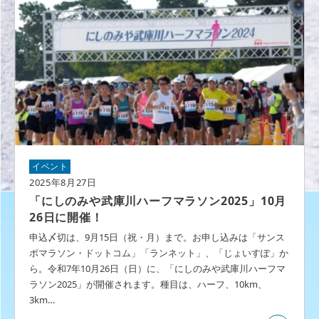
イベント
2025年8月27日
「にしのみや武庫川ハーフマラソン2025」10月
26日に開催！
申込〆切は、9月15日（祝・月）まで。お申し込みは「サンス
ポマラソン・ドットコム」「ランネット」、「じょいすぽ」か
ら。令和7年10月26日（日）に、「にしのみや武庫川ハーフマ
ラソン2025」が開催されます。種目は、ハーフ、10km、
3km…