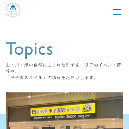
山・川・海の自然に囲まれた甲子園エリアのイベント情
報や、
「甲子園スタイル」の情報をお届けします。