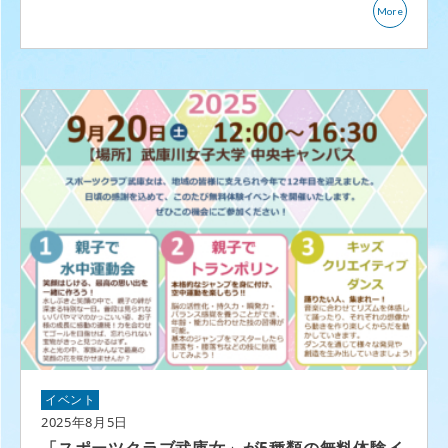
More
イベント
2025年8月5日